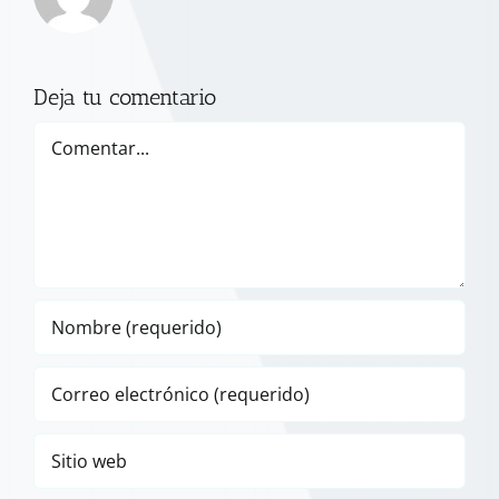
Deja tu comentario
Comentar