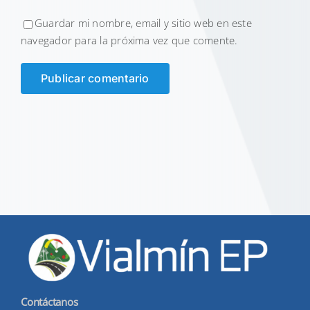
Guardar mi nombre, email y sitio web en este
navegador para la próxima vez que comente.
Contáctanos