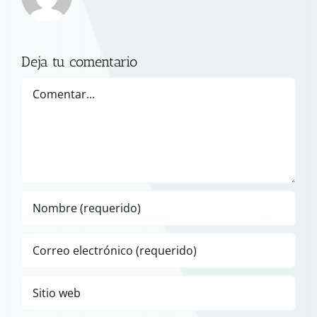
Deja tu comentario
Comentar