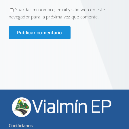
Guardar mi nombre, email y sitio web en este
navegador para la próxima vez que comente.
Contáctanos