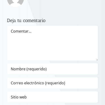
Deja tu comentario
Comentar