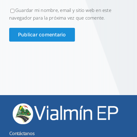
Guardar mi nombre, email y sitio web en este
navegador para la próxima vez que comente.
Contáctanos