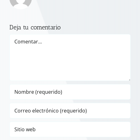
Deja tu comentario
Comentar