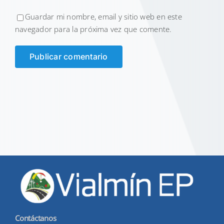
Guardar mi nombre, email y sitio web en este
navegador para la próxima vez que comente.
Contáctanos