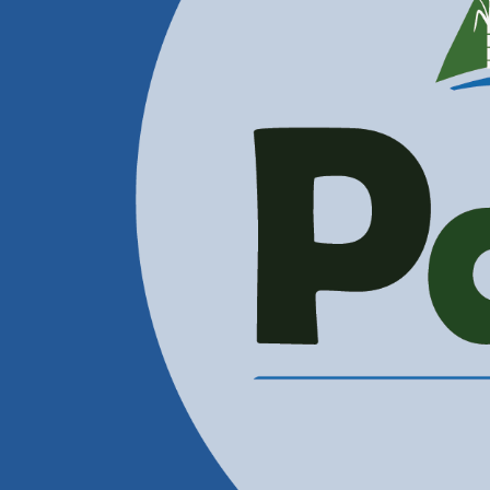
Correos Electrónicos
Administración