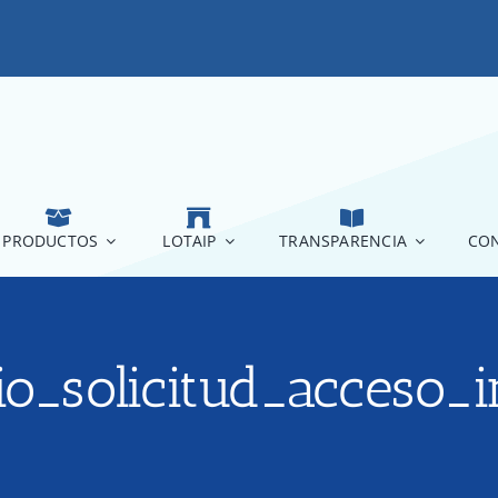
PRODUCTOS
LOTAIP
TRANSPARENCIA
CON
rio_solicitud_acceso_