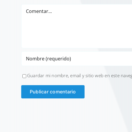
Comentar
Guardar mi nombre, email y sitio web en este nave