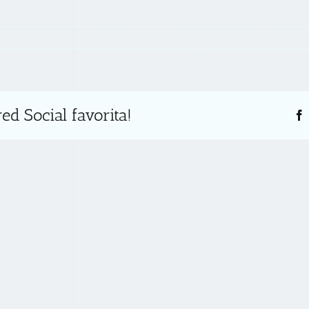
ed Social favorita!