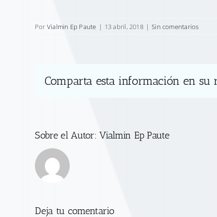
Por
Vialmin Ep Paute
|
13 abril, 2018
|
Sin comentarios
Comparta esta información en su r
Sobre el Autor:
Vialmin Ep Paute
Deja tu comentario