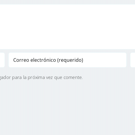
gador para la próxima vez que comente.