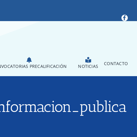
CONTACTO
VOCATORIAS PRECALIFICACIÓN
NOTICIAS
informacion_publica