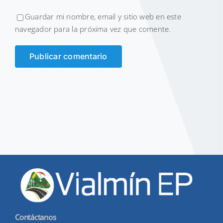
Guardar mi nombre, email y sitio web en este
navegador para la próxima vez que comente.
Contáctanos