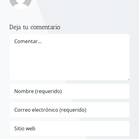
Deja tu comentario
Comentar