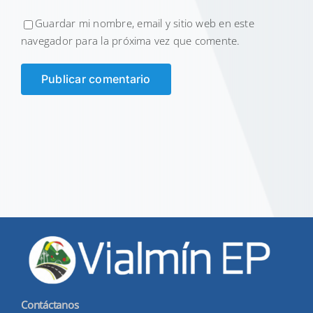
Guardar mi nombre, email y sitio web en este
navegador para la próxima vez que comente.
Contáctanos