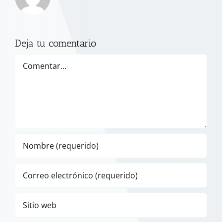
Deja tu comentario
Comentar