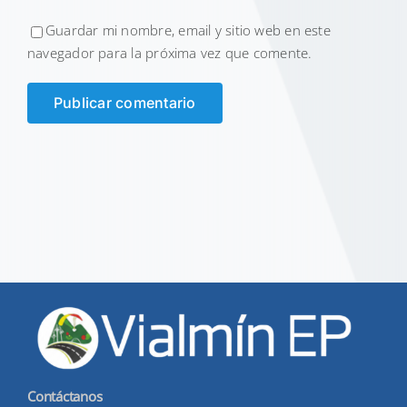
Guardar mi nombre, email y sitio web en este
navegador para la próxima vez que comente.
Contáctanos