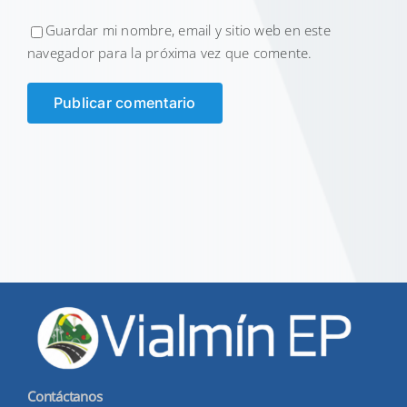
Guardar mi nombre, email y sitio web en este
navegador para la próxima vez que comente.
Contáctanos