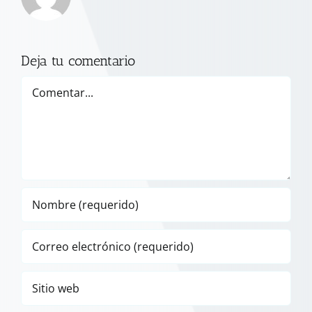
Deja tu comentario
Comentar