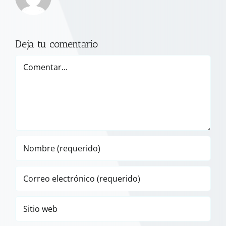
Deja tu comentario
Comentar