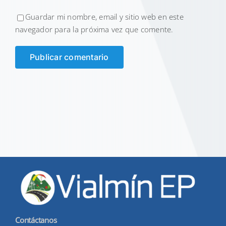
Guardar mi nombre, email y sitio web en este
navegador para la próxima vez que comente.
Contáctanos