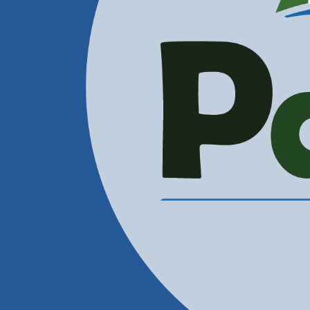
Administración