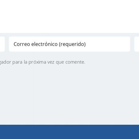
gador para la próxima vez que comente.