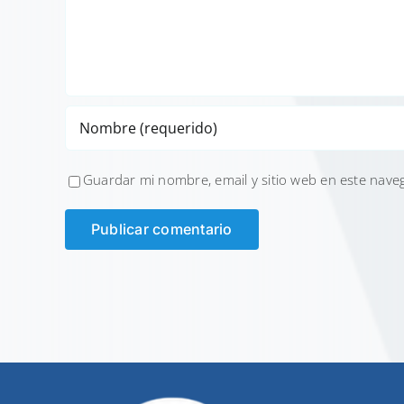
Guardar mi nombre, email y sitio web en este nave