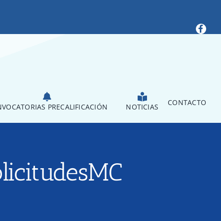
CONTACTO
VOCATORIAS PRECALIFICACIÓN
NOTICIAS
olicitudesMC