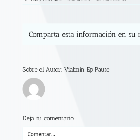
Comparta esta información en su r
Sobre el Autor:
Vialmin Ep Paute
Deja tu comentario
Comentar