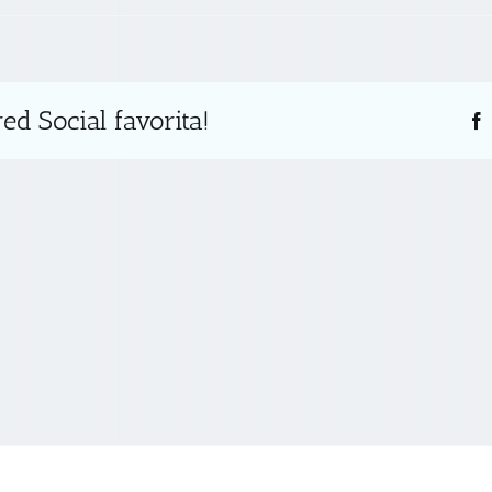
ed Social favorita!