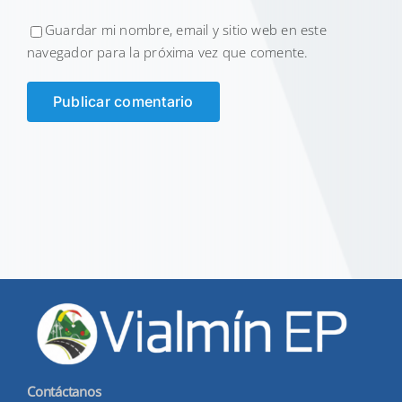
Guardar mi nombre, email y sitio web en este
navegador para la próxima vez que comente.
Contáctanos