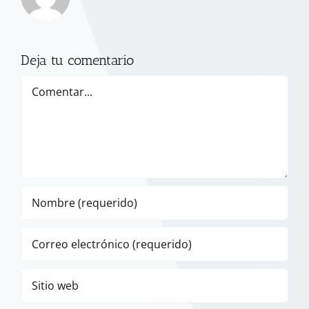
Deja tu comentario
Comentar