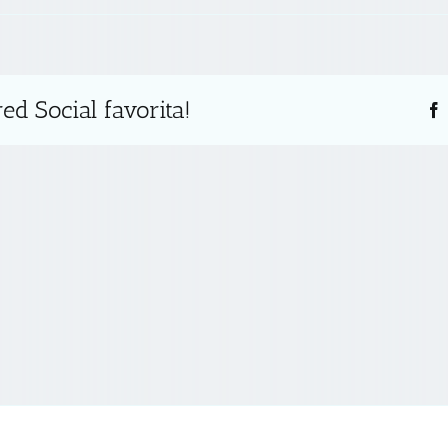
ed Social favorita!