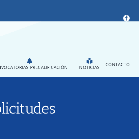
CONTACTO
VOCATORIAS PRECALIFICACIÓN
NOTICIAS
licitudes