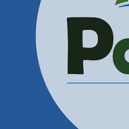
Administración