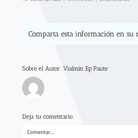
Comparta esta información en su r
Sobre el Autor:
Vialmin Ep Paute
Deja tu comentario
Comentar