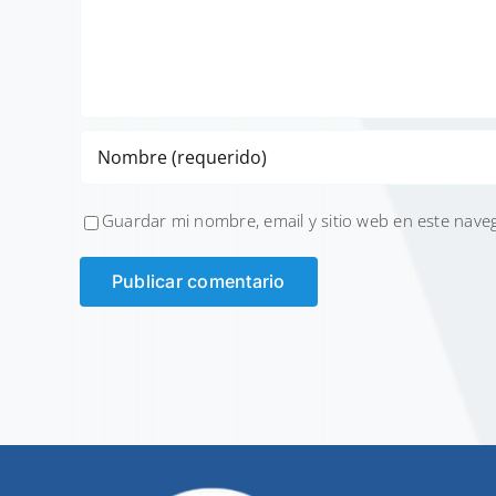
Guardar mi nombre, email y sitio web en este nave