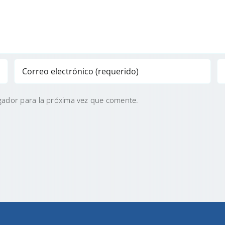
gador para la próxima vez que comente.