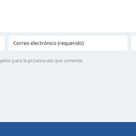
gador para la próxima vez que comente.