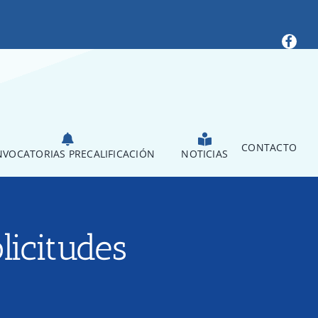
CONTACTO
VOCATORIAS PRECALIFICACIÓN
NOTICIAS
licitudes