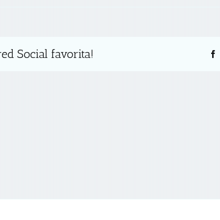
ed Social favorita!