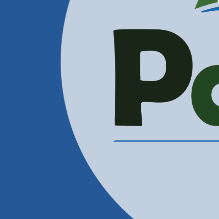
Administración