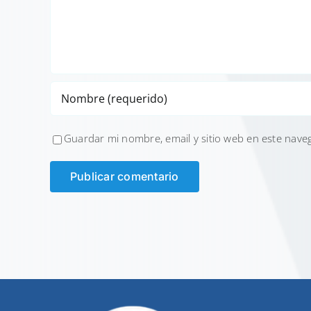
Guardar mi nombre, email y sitio web en este nave