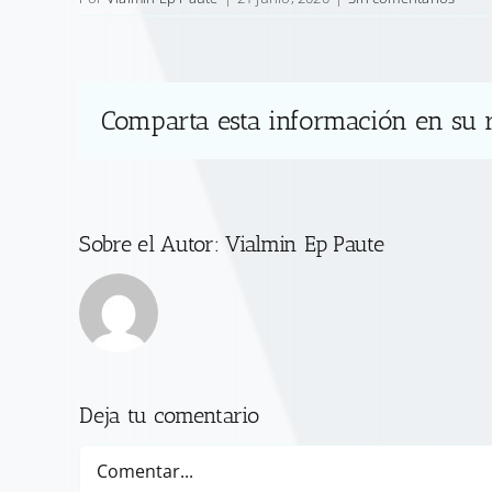
Comparta esta información en su r
Sobre el Autor:
Vialmin Ep Paute
Deja tu comentario
Comentar