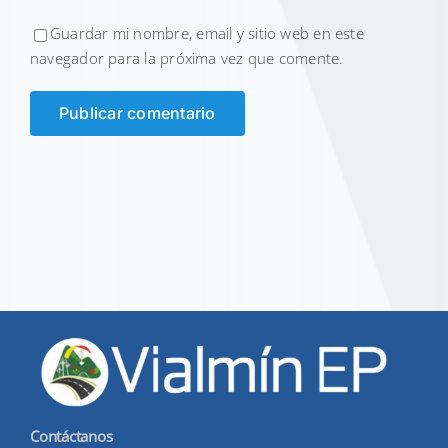
Guardar mi nombre, email y sitio web en este
navegador para la próxima vez que comente.
Contáctanos