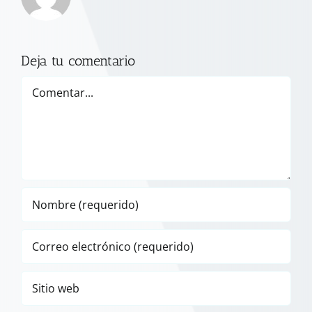
Deja tu comentario
Comentar