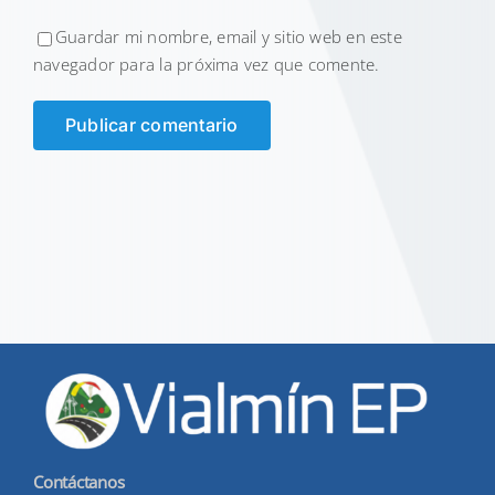
Guardar mi nombre, email y sitio web en este
navegador para la próxima vez que comente.
Contáctanos