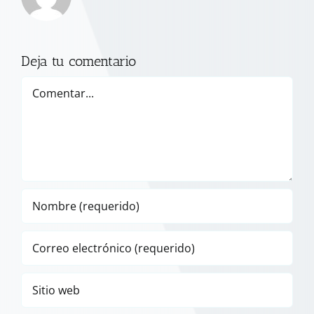
Deja tu comentario
Comentar