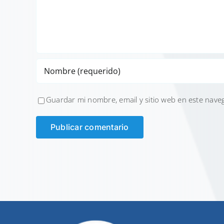
Guardar mi nombre, email y sitio web en este nave