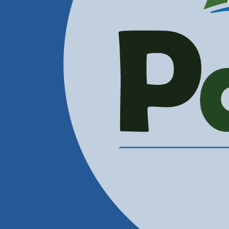
Administración