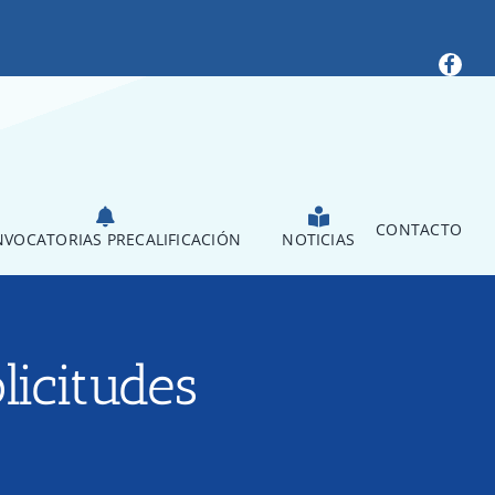
CONTACTO
VOCATORIAS PRECALIFICACIÓN
NOTICIAS
licitudes