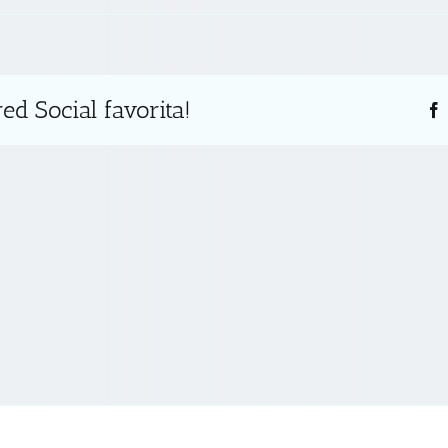
ed Social favorita!