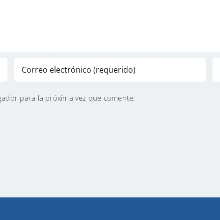
gador para la próxima vez que comente.