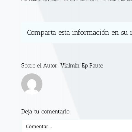
Comparta esta información en su r
Sobre el Autor:
Vialmin Ep Paute
Deja tu comentario
Comentar