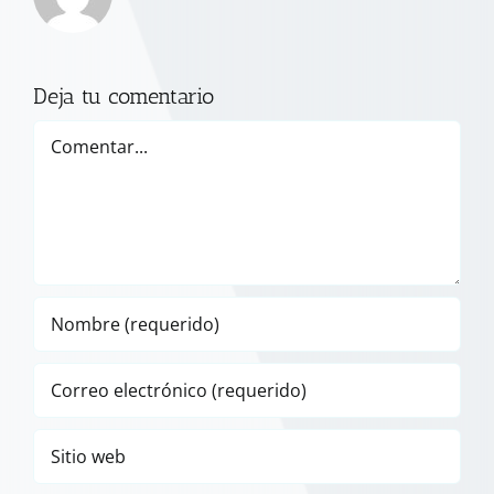
Deja tu comentario
Comentar