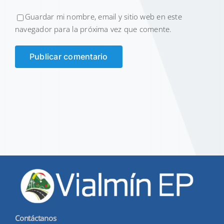
Guardar mi nombre, email y sitio web en este
navegador para la próxima vez que comente.
Contáctanos