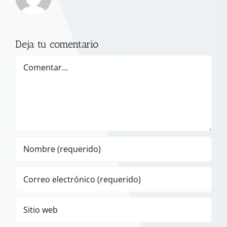
Deja tu comentario
Comentar