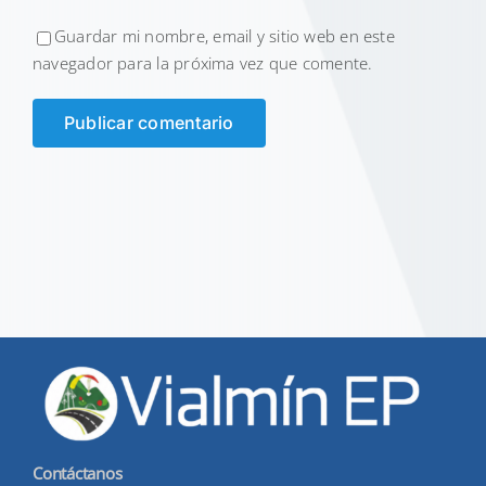
Guardar mi nombre, email y sitio web en este
navegador para la próxima vez que comente.
Contáctanos