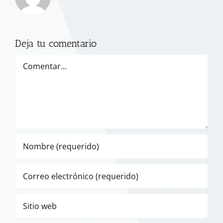
Deja tu comentario
Comentar