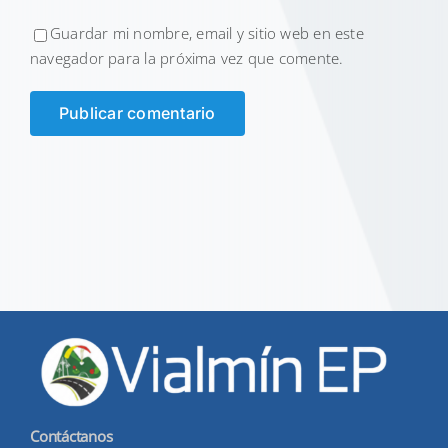
Guardar mi nombre, email y sitio web en este
navegador para la próxima vez que comente.
Contáctanos