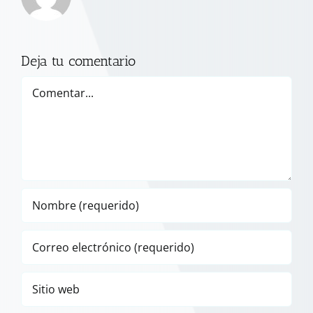
Deja tu comentario
Comentar