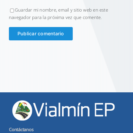
Guardar mi nombre, email y sitio web en este
navegador para la próxima vez que comente.
Contáctanos