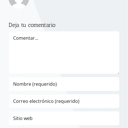
Deja tu comentario
Comentar