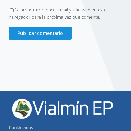
Guardar mi nombre, email y sitio web en este
navegador para la próxima vez que comente.
Contáctanos