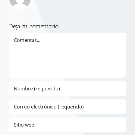
Deja tu comentario
Comentar