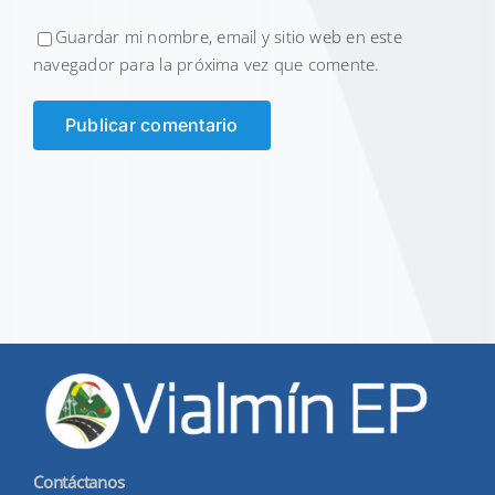
Guardar mi nombre, email y sitio web en este
navegador para la próxima vez que comente.
Contáctanos