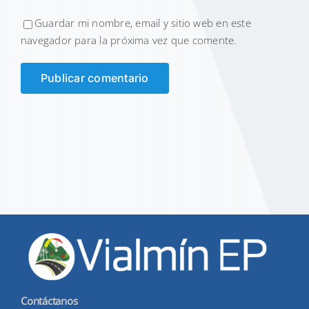
Guardar mi nombre, email y sitio web en este
navegador para la próxima vez que comente.
Contáctanos