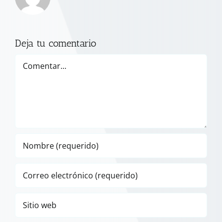
Deja tu comentario
Comentar