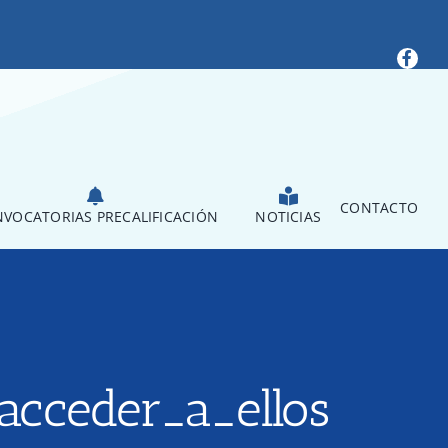
CONTACTO
VOCATORIAS PRECALIFICACIÓN
NOTICIAS
acceder_a_ellos