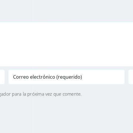
gador para la próxima vez que comente.