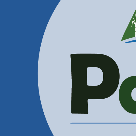
Contactenos
Correos Electrónicos
Administración