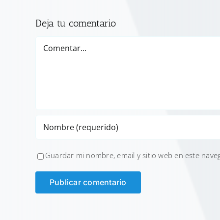
Deja tu comentario
Comentar
Guardar mi nombre, email y sitio web en este nave