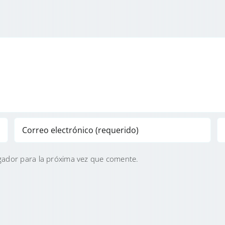
gador para la próxima vez que comente.