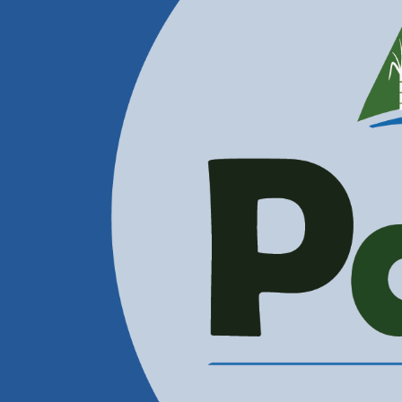
Contactenos
Correos Electrónicos
Administración