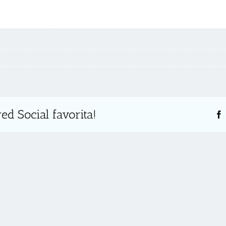
ed Social favorita!