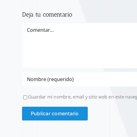
Deja tu comentario
Comentar
Guardar mi nombre, email y sitio web en este nave