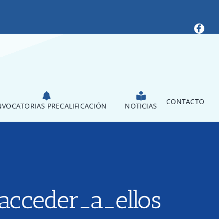
CONTACTO
VOCATORIAS PRECALIFICACIÓN
NOTICIAS
acceder_a_ellos