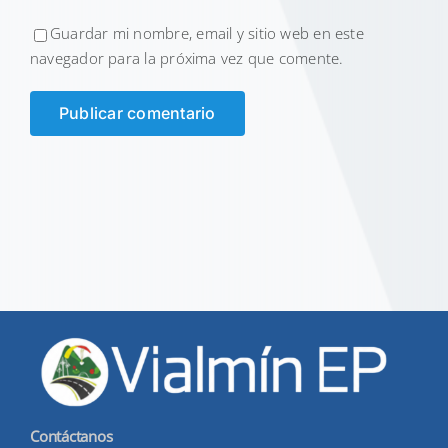
Guardar mi nombre, email y sitio web en este
navegador para la próxima vez que comente.
Contáctanos