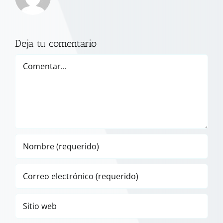
Deja tu comentario
Comentar