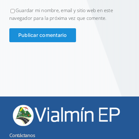
Guardar mi nombre, email y sitio web en este
navegador para la próxima vez que comente.
Contáctanos