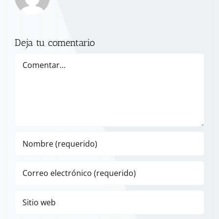
Deja tu comentario
Comentar