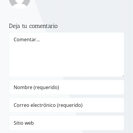
Deja tu comentario
Comentar