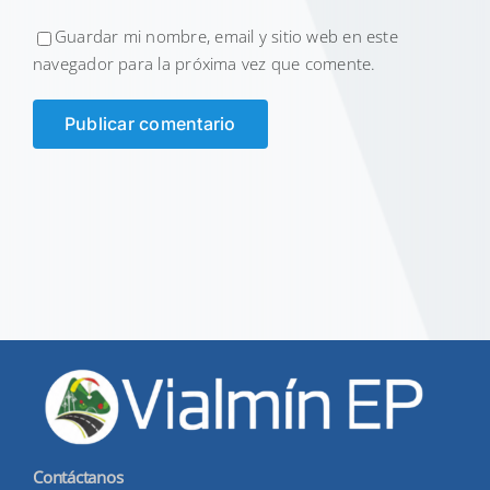
Guardar mi nombre, email y sitio web en este
navegador para la próxima vez que comente.
Contáctanos