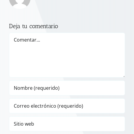
Deja tu comentario
Comentar