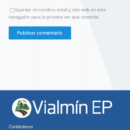
Guardar mi nombre, email y sitio web en este
navegador para la próxima vez que comente.
Contáctanos