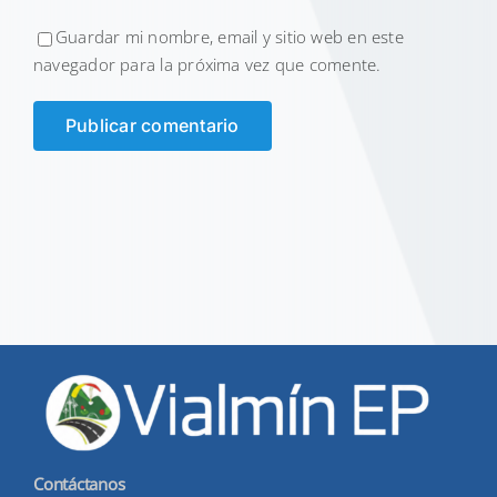
Guardar mi nombre, email y sitio web en este
navegador para la próxima vez que comente.
Contáctanos