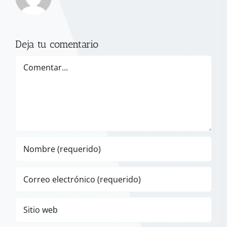
Deja tu comentario
Comentar