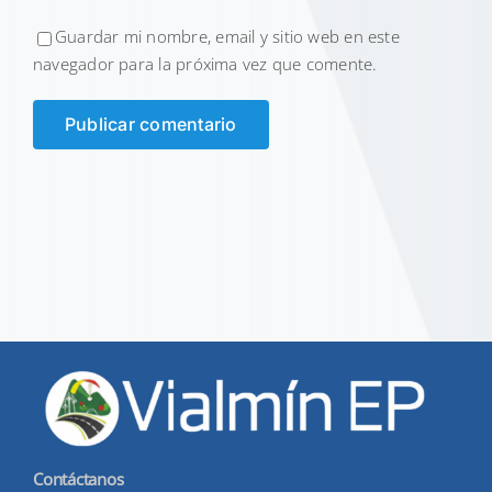
Guardar mi nombre, email y sitio web en este
navegador para la próxima vez que comente.
Contáctanos