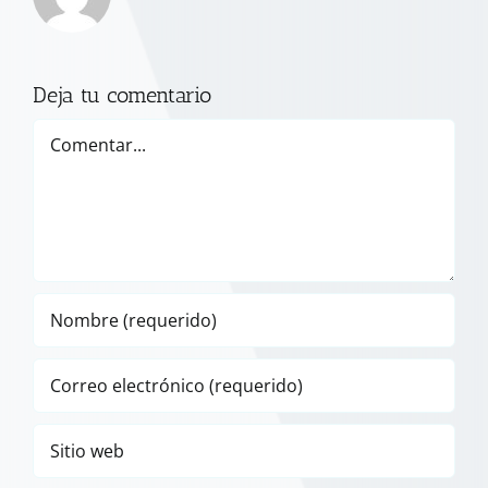
Deja tu comentario
Comentar