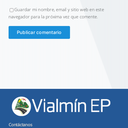
Guardar mi nombre, email y sitio web en este
navegador para la próxima vez que comente.
Contáctanos