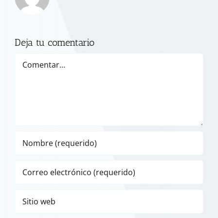
Deja tu comentario
Comentar