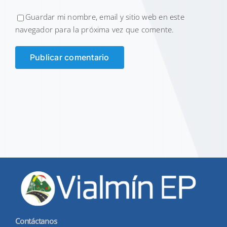
Guardar mi nombre, email y sitio web en este
navegador para la próxima vez que comente.
Contáctanos