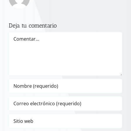
Deja tu comentario
Comentar