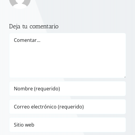
Deja tu comentario
Comentar