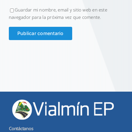
Guardar mi nombre, email y sitio web en este
navegador para la próxima vez que comente.
Contáctanos