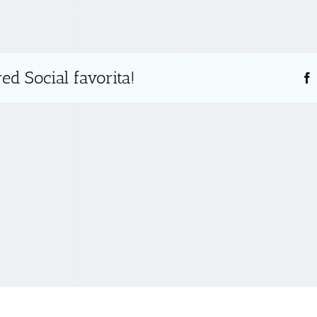
ed Social favorita!