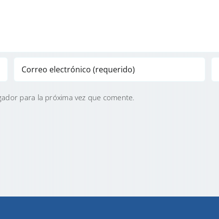
gador para la próxima vez que comente.