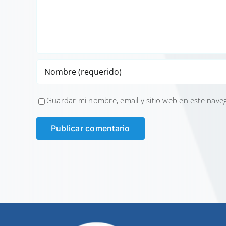
Guardar mi nombre, email y sitio web en este nave