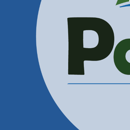
Administración