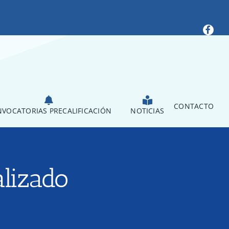
CONTACTO
VOCATORIAS PRECALIFICACIÓN
NOTICIAS
alizado