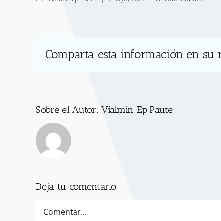
Comparta esta información en su r
Sobre el Autor:
Vialmin Ep Paute
Deja tu comentario
Comentar