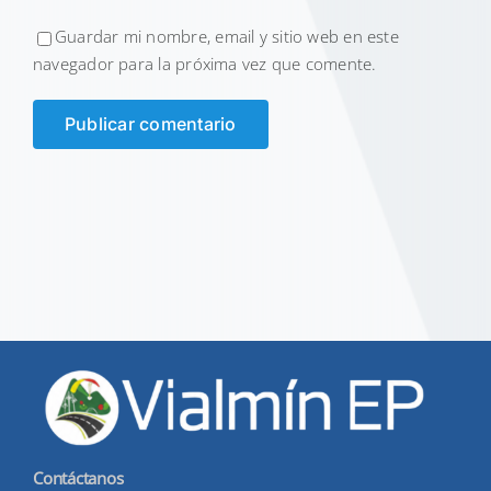
Guardar mi nombre, email y sitio web en este
navegador para la próxima vez que comente.
Contáctanos