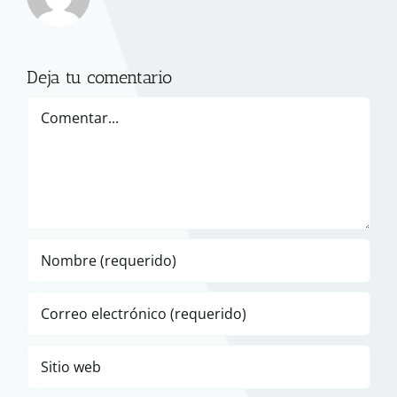
Deja tu comentario
Comentar