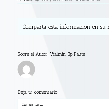
Comparta esta información en su r
Sobre el Autor:
Vialmin Ep Paute
Deja tu comentario
Comentar