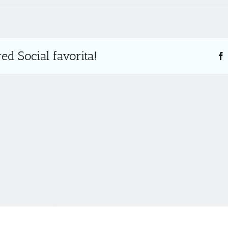
ed Social favorita!