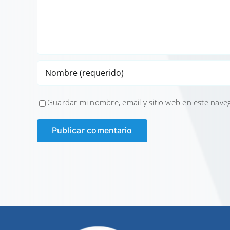
Guardar mi nombre, email y sitio web en este nave