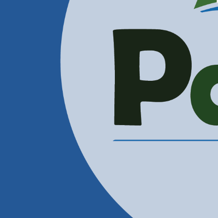
Administración