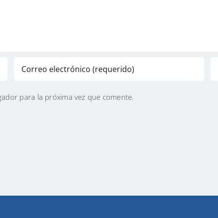
gador para la próxima vez que comente.