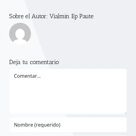
Sobre el Autor:
Vialmin Ep Paute
Deja tu comentario
Comentar