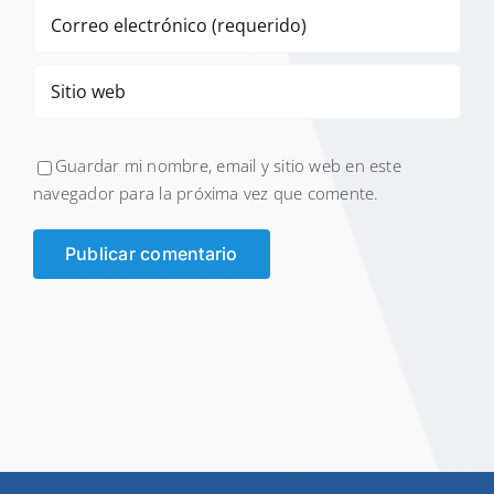
Guardar mi nombre, email y sitio web en este
navegador para la próxima vez que comente.