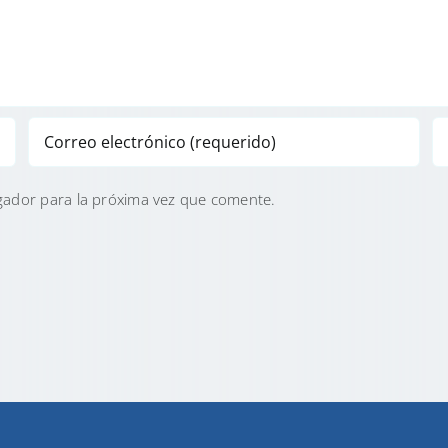
gador para la próxima vez que comente.