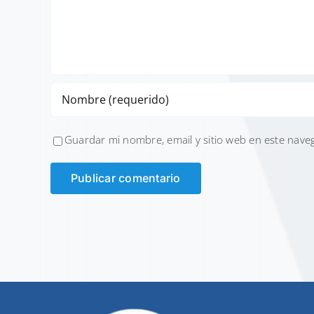
Guardar mi nombre, email y sitio web en este nave