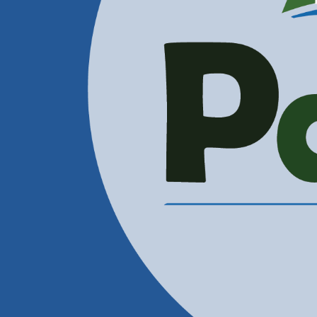
Administración