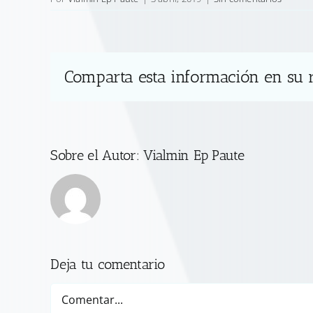
Comparta esta información en su r
Sobre el Autor:
Vialmin Ep Paute
Deja tu comentario
Comentar