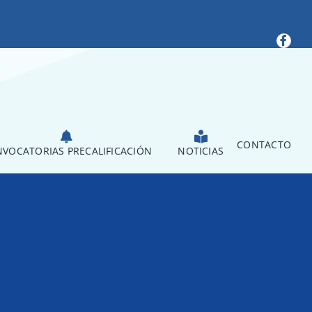
CONTACTO
VOCATORIAS PRECALIFICACIÓN
NOTICIAS