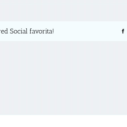
ed Social favorita!