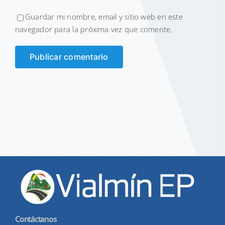
Guardar mi nombre, email y sitio web en este
navegador para la próxima vez que comente.
Contáctanos