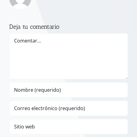
Deja tu comentario
Comentar