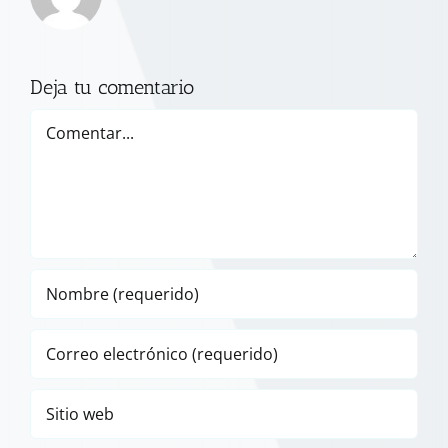
Deja tu comentario
Comentar