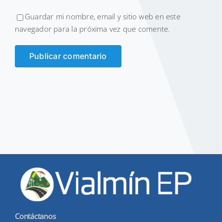
Guardar mi nombre, email y sitio web en este
navegador para la próxima vez que comente.
Contáctanos