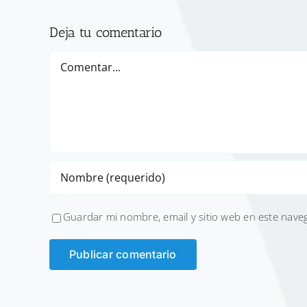
Deja tu comentario
Comentar
Guardar mi nombre, email y sitio web en este nave