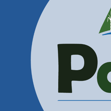
Contactenos
Correos Electrónicos
Administración