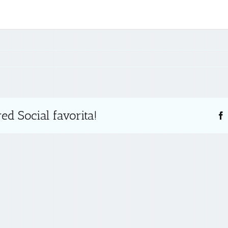
ed Social favorita!