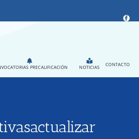
CONTACTO
VOCATORIAS PRECALIFICACIÓN
NOTICIAS
ivasactualizar