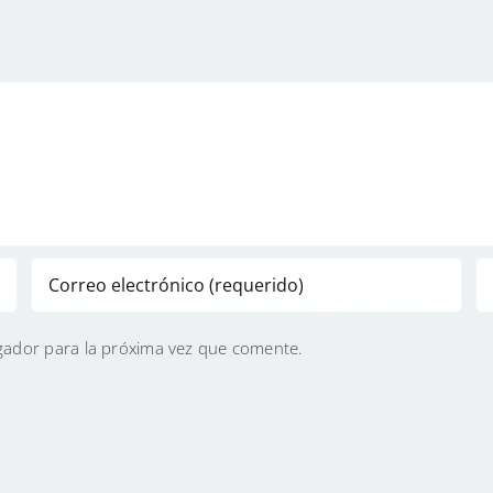
gador para la próxima vez que comente.