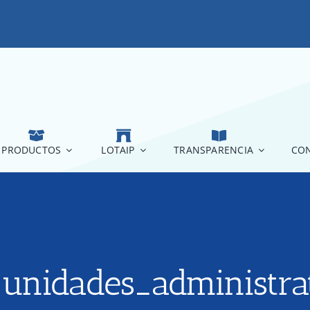
PRODUCTOS
LOTAIP
TRANSPARENCIA
CON
unidades_administrat