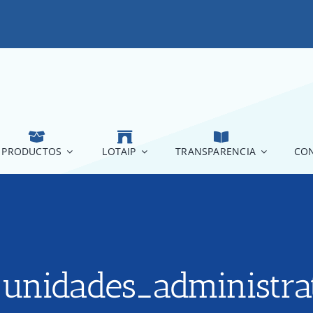
PRODUCTOS
LOTAIP
TRANSPARENCIA
CON
unidades_administrat