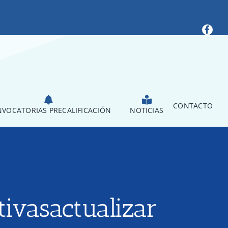
CONTACTO
VOCATORIAS PRECALIFICACIÓN
NOTICIAS
ivasactualizar