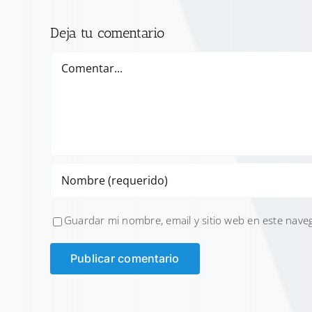
Deja tu comentario
Comentar
Guardar mi nombre, email y sitio web en este nave