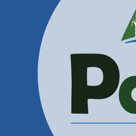
Contactenos
Correos Electrónicos
Administración