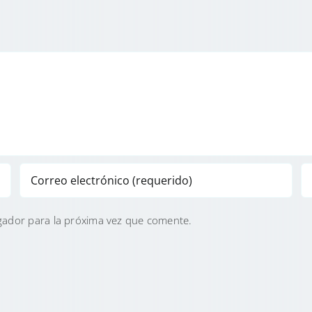
gador para la próxima vez que comente.