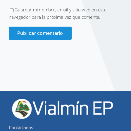
Guardar mi nombre, email y sitio web en este
navegador para la próxima vez que comente.
Contáctanos