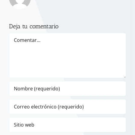
Deja tu comentario
Comentar