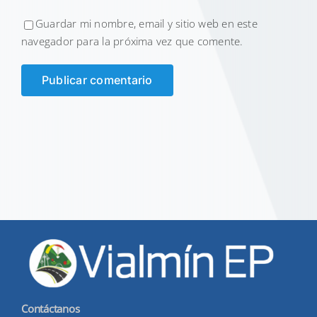
Guardar mi nombre, email y sitio web en este
navegador para la próxima vez que comente.
Contáctanos