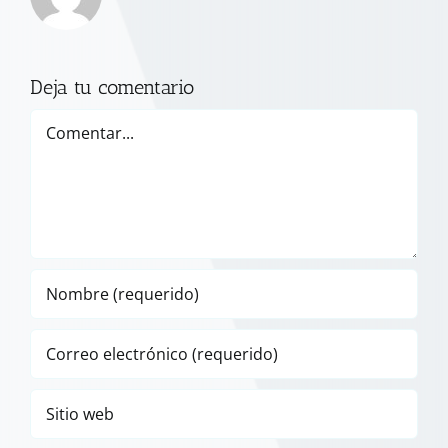
Deja tu comentario
Comentar