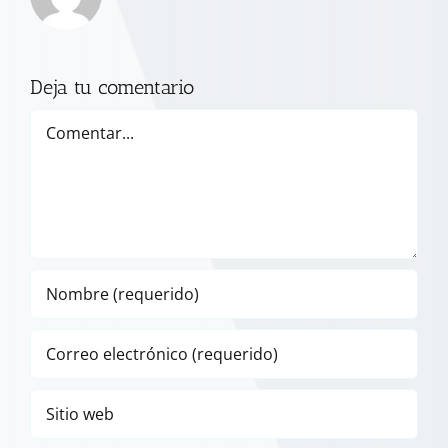
Deja tu comentario
Comentar