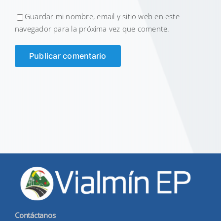
Guardar mi nombre, email y sitio web en este
navegador para la próxima vez que comente.
Contáctanos