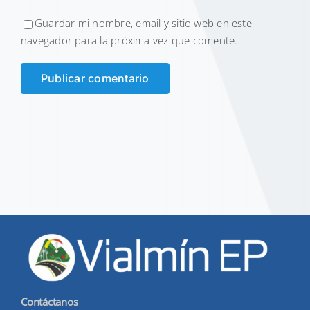
Guardar mi nombre, email y sitio web en este
navegador para la próxima vez que comente.
Contáctanos