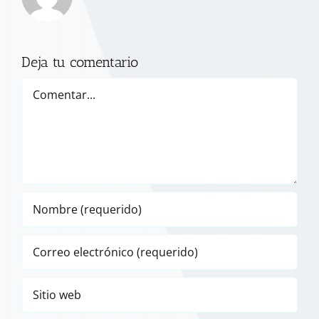
Deja tu comentario
Comentar