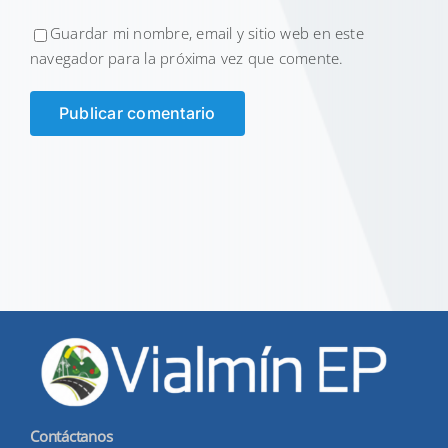
Guardar mi nombre, email y sitio web en este
navegador para la próxima vez que comente.
Contáctanos