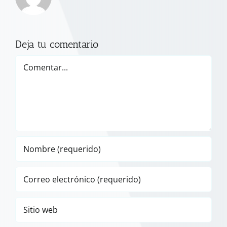
Deja tu comentario
Comentar