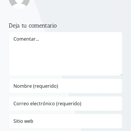
Deja tu comentario
Comentar