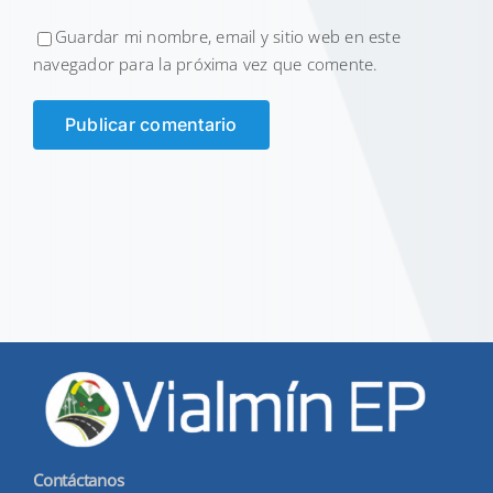
Guardar mi nombre, email y sitio web en este
navegador para la próxima vez que comente.
Contáctanos